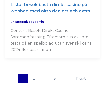
Listar besök bästa direkt casino på
webben med äkta dealers och extra
Uncategorized
/
admin
Content Besök: Direkt Casino –
Sammanfattning Eftersom ska du Inte
testa på en spelbolag utan svensk licens
2024 Bonusar innan
1
2
…
5
Next
→