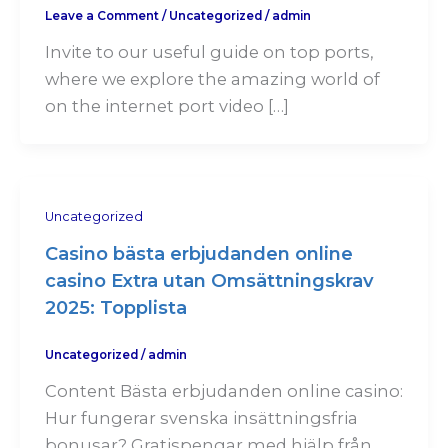
Leave a Comment
/
Uncategorized
/
admin
Invite to our useful guide on top ports,
where we explore the amazing world of
on the internet port video […]
Uncategorized
Casino bästa erbjudanden online
casino Extra utan Omsättningskrav
2025: Topplista
Uncategorized
/
admin
Content Bästa erbjudanden online casino:
Hur fungerar svenska insättningsfria
bonusar? Gratispengar med hjälp från