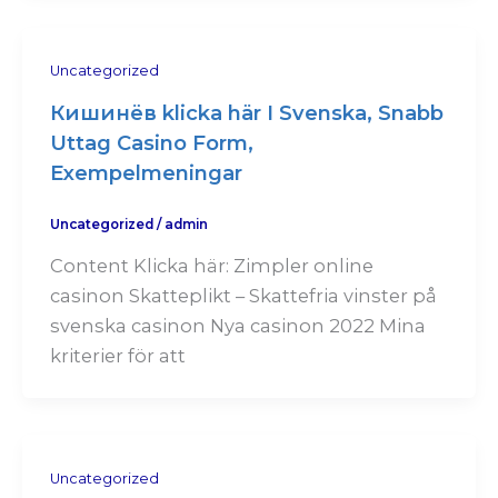
Uncategorized
Кишинёв klicka här I Svenska, Snabb
Uttag Casino Form,
Exempelmeningar
Uncategorized
/
admin
Content Klicka här: Zimpler online
casinon Skatteplikt – Skattefria vinster på
svenska casinon Nya casinon 2022 Mina
kriterier för att
Uncategorized