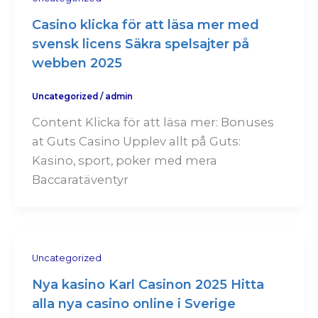
Casino klicka för att läsa mer med
svensk licens Säkra spelsajter på
webben 2025
Uncategorized
/
admin
Content Klicka för att läsa mer: Bonuses
at Guts Casino Upplev allt på Guts:
Kasino, sport, poker med mera
Baccaratäventyr
Uncategorized
Nya kasino Karl Casinon 2025 Hitta
alla nya casino online i Sverige