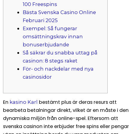
100 Freespins
Bästa Svenska Casino Online
Februari 2025
Exempel: Så fungerar
omsättningskrav innan
bonuserbjudande
Så säkrar du snabba uttag på
casinon: 8 stegs raket
För- och nackdelar med nya
casinosidor
En
bestämt plus är deras resurs att
kasino Karl
bearbeta betalningar direkt, vilket är en måste i den
dynamiska miljön från online-spel. Eftersom att
svenska casinon inte erbjuder free spins eller pengar