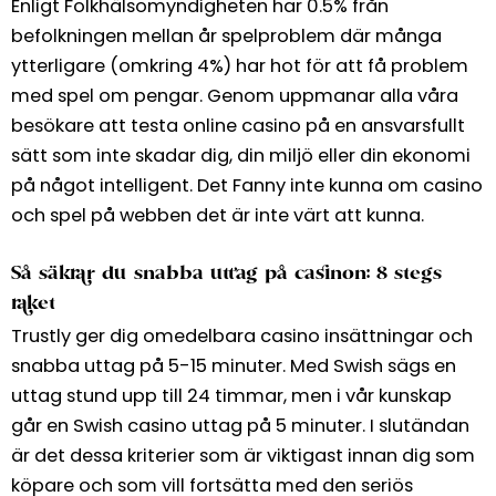
Enligt Folkhälsomyndigheten har 0.5% från
befolkningen mellan år spelproblem där många
ytterligare (omkring 4%) har hot för att få problem
med spel om pengar. Genom uppmanar alla våra
besökare att testa online casino på en ansvarsfullt
sätt som inte skadar dig, din miljö eller din ekonomi
på något intelligent. Det Fanny inte kunna om casino
och spel på webben det är inte värt att kunna.
Så säkrar du snabba uttag på casinon: 8 stegs
raket
Trustly ger dig omedelbara casino insättningar och
snabba uttag på 5-15 minuter. Med Swish sägs en
uttag stund upp till 24 timmar, men i vår kunskap
går en Swish casino uttag på 5 minuter. I slutändan
är det dessa kriterier som är viktigast innan dig som
köpare och som vill fortsätta med den seriös