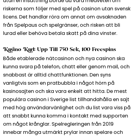
utan en insättning borde du vara medveten om
riskerna som följer med spel på casinon utan svensk
licens.
Det handlar röra om annat om avsaknaden
från Spelpaus och spelgränser, och risken att bli
lurad eller behöva betala skatt på dina vinster.
Kasino Karl: Upp Till 750 Sek, 100 Freespins
Både etablerade nätcasinon och nya casinon ska
kunna svara på telefon, chatt eller genom mail, och
snabbast är alltid chattfunktionen. Den syns
vanligtvis som en pratbubbla i något hörn på
kasinosajten och ska vara enkelt att hitta. De mest
populära casinon i Sverige list tillhandahålla en sajt
med hög användarvänlighet och du list vara viss på
att snabbt kunna komma i kontakt med supporten
om något krånglar. Spelregleringen från 2019
innebar många utmärkt prylar innan spelare och