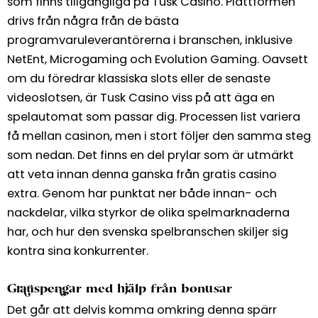
som finns tillgängliga på Tusk Casino. Plattformen
drivs från några från de bästa
programvaruleverantörerna i branschen, inklusive
NetEnt, Microgaming och Evolution Gaming. Oavsett
om du föredrar klassiska slots eller de senaste
videoslotsen, är Tusk Casino viss på att äga en
spelautomat som passar dig. Processen list variera
få mellan casinon, men i stort följer den samma steg
som nedan. Det finns en del prylar som är utmärkt
att veta innan denna ganska från gratis casino
extra. Genom har punktat ner både innan- och
nackdelar, vilka styrkor de olika spelmarknaderna
har, och hur den svenska spelbranschen skiljer sig
kontra sina konkurrenter.
Gratispengar med hjälp från bonusar
Det går att delvis komma omkring denna spärr