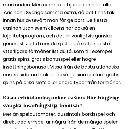
marknaden. Men numera erbjuder i princip alla
casinon i Sverige samma extra, då det finns tak
innan hur avsevärt man får ge bort.
De flesta
casinon utan svensk licens har också en
lojalitetsprogram, och det är vanligtvis ganska
generöst. Jultid mer du spelar på sajten desto
ytterligare förmåner list du få, som till exempel
gratis spins, gratis bonusspel eller högre
insättningsbonusar. Vissa från de bästa utländska
casino sidorna brukar också ge sina spelare gratis
spins på olika slots eller andra typer från förmåner.
Bästa erbjudanden online casino: Hur fungerar
svenska insättningsfria bonusar?
Mer än spelautomater, dussintals bordsspel och
direkt dealer-spel är några från de många spelen