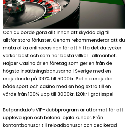
Och du borde göra allt innan att skydda dig till
alltför stora förluster. Genom rekommenderar att du
mäta olika onlinecasinon för att hitta det du tycker
verkar bäst och som har bästa villkor i allmänhet.
Hajper Casino är en företag som ger en från de
högsta insättningsbonusarna i Sverige med en
erbjudande på 100% till 5000kr. Betinia erbjuder
både sport och casino med en hög extra till en
värde från 100% upp till 3000kr, 120kr i gratisspel.
Betpanda.io’s VIP-klubbprogram är utformat för att
uppleva igen och belöna lojala kunder. Från
kontantbonusar till reloadbonusar och dedikerad