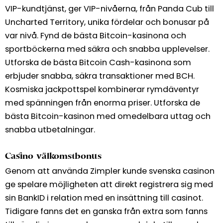
VIP-kundtjänst, ger VIP-nivåerna, från Panda Cub till
Uncharted Territory, unika fördelar och bonusar på
var nivå. Fynd de bästa Bitcoin-kasinona och
sportböckerna med säkra och snabba upplevelser.
Utforska de bästa Bitcoin Cash-kasinona som
erbjuder snabba, säkra transaktioner med BCH.
Kosmiska jackpottspel kombinerar rymdäventyr
med spänningen från enorma priser. Utforska de
bästa Bitcoin-kasinon med omedelbara uttag och
snabba utbetalningar.
Casino välkomstbonus
Genom att använda Zimpler kunde svenska casinon
ge spelare möjligheten att direkt registrera sig med
sin BankID i relation med en insättning till casinot.
Tidigare fanns det en ganska från extra som fanns