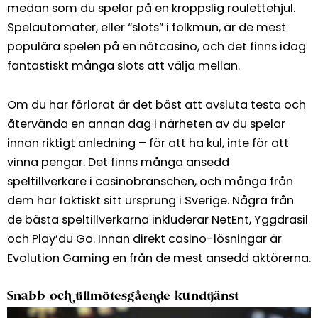
medan som du spelar på en kroppslig roulettehjul.
Spelautomater, eller “slots” i folkmun, är de mest
populära spelen på en nätcasino, och det finns idag
fantastiskt många slots att välja mellan.
Om du har förlorat är det bäst att avsluta testa och
återvända en annan dag i närheten av du spelar
innan riktigt anledning – för att ha kul, inte för att
vinna pengar. Det finns många ansedd
speltillverkare i casinobranschen, och många från
dem har faktiskt sitt ursprung i Sverige. Några från
de bästa speltillverkarna inkluderar NetEnt, Yggdrasil
och Play’du Go. Innan direkt casino-lösningar är
Evolution Gaming en från de mest ansedd aktörerna.
Snabb och tillmötesgående kundtjänst