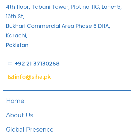
4th floor, Tabani Tower, Plot no. 11C, Lane-5,
16th St,
Bukhari Commercial Area Phase 6 DHA,
Karachi,
Pakistan
+92 21 37130268
info@siha.pk
Home
About Us
Global Presence