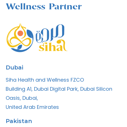
Wellness Partner
Dubai
Siha Health and Wellness FZCO
Building A1, Dubai Digital Park, Dubai Silicon
Oasis, Dubai,
United Arab Emirates
Pakistan