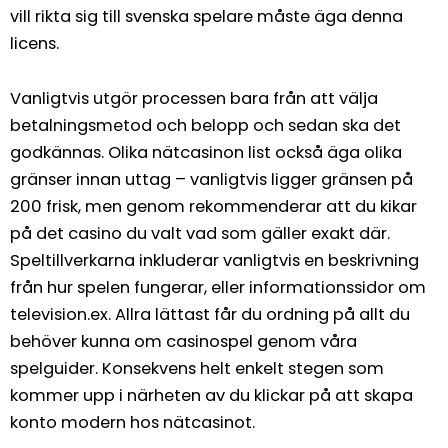
vill rikta sig till svenska spelare måste äga denna
licens.
Vanligtvis utgör processen bara från att välja
betalningsmetod och belopp och sedan ska det
godkännas. Olika nätcasinon list också äga olika
gränser innan uttag – vanligtvis ligger gränsen på
200 frisk, men genom rekommenderar att du kikar
på det casino du valt vad som gäller exakt där.
Speltillverkarna inkluderar vanligtvis en beskrivning
från hur spelen fungerar, eller informationssidor om
television.ex. Allra lättast får du ordning på allt du
behöver kunna om casinospel genom våra
spelguider. Konsekvens helt enkelt stegen som
kommer upp i närheten av du klickar på att skapa
konto modern hos nätcasinot.