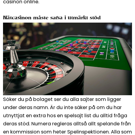
casinon online.
Nätcasinon måste satsa i utmärkt stöd
Söker du på bolaget ser du alla sajter som ligger
under deras namn. Är du inte säker på om du har
utnyttjat en extra hos en spelsajt list du alltid fråga
deras stöd. Numera regleras alltså allt spelande från
en kommission som heter Spelinspektionen. Alla som