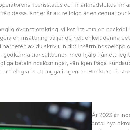
 operatörens licensstatus och marknadsfokus innan
dessa länder är att religion är en central punkt 
gänglig dygnet omkring, vilket list vara en nackde
t göra en insättning väljer du helt enkelt denna 
 närheten av du skrivit in ditt insättningsbelopp o
ch godkänna transaktionen med hjälp från ett-leg
iga betalningslösningar, vänligen fråga kundsuppo
et är helt gratis att logga in genom BankID och stu
År 2023 är in
antal nya aktö