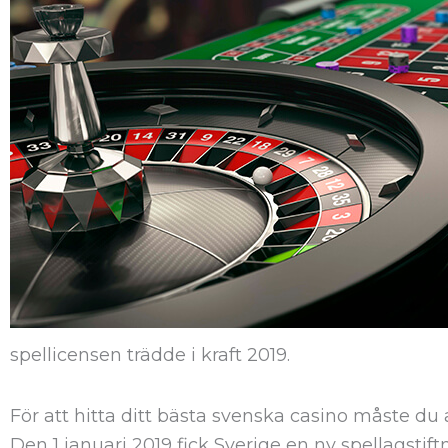
spellicensen trädde i kraft 2019.
För att hitta ditt bästa svenska casino måste d
Den 1 januari 2019 fick Sverige en ny spellags