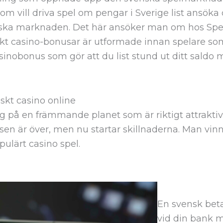
som vill driva spel om pengar i Sverige list ansök
svenska marknaden. Det här ansöker man om hos Sp
kt casino-bonusar är utformade innan spelare som
casinobonus som gör att du list stund ut ditt saldo
skt casino online
g på en främmande planet som är riktigt attrakti
n är över, men nu startar skillnaderna. Man vinne
opulärt casino spel.
En svensk bet
vid din bank 