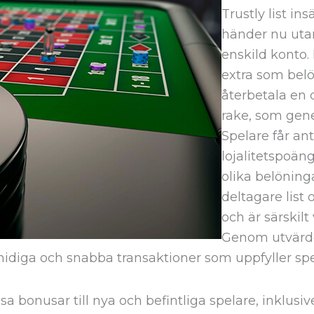
Trustly list in
händer nu uta
enskild konto.
extra som bel
återbetala en d
rake, som gene
Spelare får an
lojalitetspoän
olika belöning
deltagare list
och är särskilt
Genom utvärde
smidiga och snabba transaktioner som uppfyller sp
bonusar till nya och befintliga spelare, inklusiv