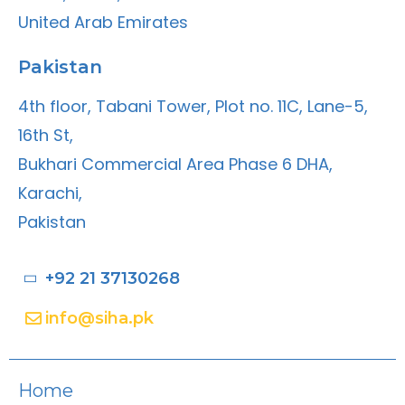
United Arab Emirates
Pakistan
4th floor, Tabani Tower, Plot no. 11C, Lane-5,
16th St,
Bukhari Commercial Area Phase 6 DHA,
Karachi,
Pakistan
+92 21 37130268
info@siha.pk
Home