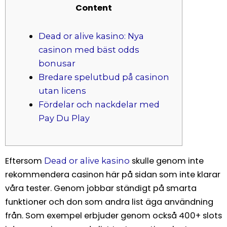
Content
Dead or alive kasino: Nya
casinon med bäst odds
bonusar
Bredare spelutbud på casinon
utan licens
Fördelar och nackdelar med
Pay Du Play
Eftersom
skulle genom inte
Dead or alive kasino
rekommendera casinon här på sidan som inte klarar
våra tester. Genom jobbar ständigt på smarta
funktioner och don som andra list äga användning
från. Som exempel erbjuder genom också 400+ slots