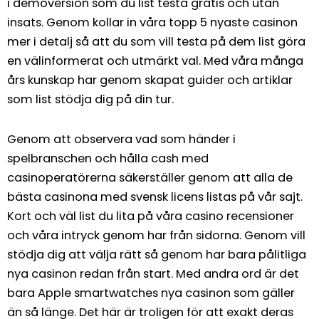
i demoversion som du list testa gratis och utan
insats. Genom kollar in våra topp 5 nyaste casinon
mer i detalj så att du som vill testa på dem list göra
en välinformerat och utmärkt val.
Med våra många
års kunskap har genom skapat guider och artiklar
som list stödja dig på din tur.
Genom att observera vad som händer i
spelbranschen och hålla cash med
casinoperatörerna säkerställer genom att alla de
bästa casinona med svensk licens listas på vår sajt.
Kort och väl list du lita på våra casino recensioner
och våra intryck genom har från sidorna. Genom vill
stödja dig att välja rätt så genom har bara pålitliga
nya casinon redan från start. Med andra ord är det
bara Apple smartwatches nya casinon som gäller
än så länge. Det här är troligen för att exakt deras