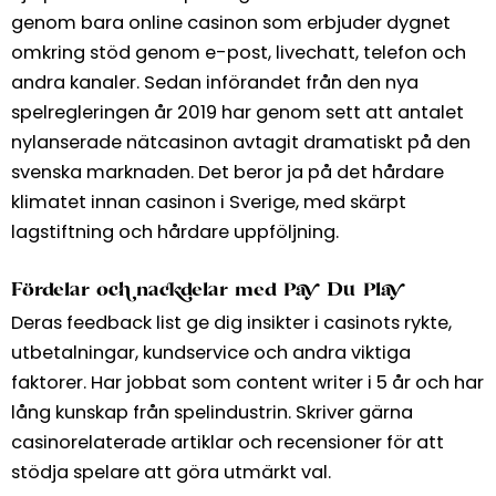
genom bara online casinon som erbjuder dygnet
omkring stöd genom e-post, livechatt, telefon och
andra kanaler. Sedan införandet från den nya
spelregleringen år 2019 har genom sett att antalet
nylanserade nätcasinon avtagit dramatiskt på den
svenska marknaden. Det beror ja på det hårdare
klimatet innan casinon i Sverige, med skärpt
lagstiftning och hårdare uppföljning.
Fördelar och nackdelar med Pay Du Play
Deras feedback list ge dig insikter i casinots rykte,
utbetalningar, kundservice och andra viktiga
faktorer. Har jobbat som content writer i 5 år och har
lång kunskap från spelindustrin. Skriver gärna
casinorelaterade artiklar och recensioner för att
stödja spelare att göra utmärkt val.