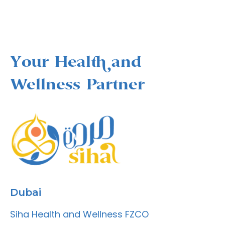
Your Health and
Wellness Partner
Dubai
Siha Health and Wellness FZCO