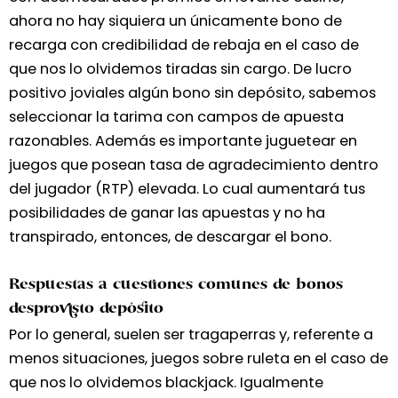
ahora no hay siquiera un únicamente bono de
recarga con credibilidad de rebaja en el caso de
que nos lo olvidemos tiradas sin cargo. De lucro
positivo joviales algún bono sin depósito, sabemos
seleccionar la tarima con campos de apuesta
razonables. Además es importante juguetear en
juegos que posean tasa de agradecimiento dentro
del jugador (RTP) elevada. Lo cual aumentará tus
posibilidades de ganar las apuestas y no ha
transpirado, entonces, de descargar el bono.
Respuestas a cuestiones comunes de bonos
desprovisto depósito
Por lo general, suelen ser tragaperras y, referente a
menos situaciones, juegos sobre ruleta en el caso de
que nos lo olvidemos blackjack. Igualmente