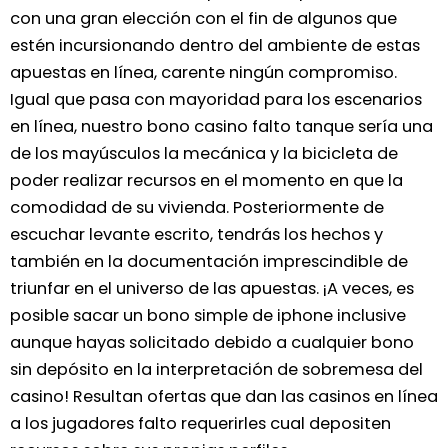
con una gran elección con el fin de algunos que
estén incursionando dentro del ambiente de estas
apuestas en línea, carente ningún compromiso.
Igual que pasa con mayoridad para los escenarios
en línea, nuestro bono casino falto tanque serí­a una
de los mayúsculos la mecánica y la bicicleta de
poder realizar recursos en el momento en que la
comodidad de su vivienda. Posteriormente de
escuchar levante escrito, tendrás los hechos y
también en la documentación imprescindible de
triunfar en el universo de las apuestas. ¡A veces, es
posible sacar un bono simple de iphone inclusive
aunque hayas solicitado debido a cualquier bono
sin depósito en la interpretación de sobremesa del
casino! Resultan ofertas que dan las casinos en línea
a los jugadores falto requerirles cual depositen