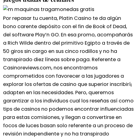
Juegos usadas de celulares
Por repasar tu cuenta, Platin Casino te da algún
bono carente depósito con el fin de Book of Dead,
del software Play’n GO. En esa promo, acompañarás
a Rich Wilde dentro del primitivo Egipto a través de
50 giros sin cargo en sus cinco rodillos y no ha
transpirado diez líneas sobre paga. Referente a
Casinoreviews.com, nos encontramos
comprometidos con favorecer a las jugadores a
explorar los ofertas de casino que superior inscribirí¡
adapten en las necesidades. Pero, queremos
garantizar a los individuos cual los reseñas así­ como
tips de casinos no podemos encontrar influenciadas
para estas comisiones, y llegan a convertirse en
focos de luces basan solo referente a un proceso de
revisión independiente y no ha transpirado