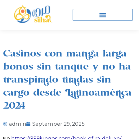
Skip
to
content
Casinos con manga larga
bonos sin tanque y no ha
transpirado tiradas sin
cargo desde Latinoamérica
2024
admin
September 29, 2025
No
https://999juegos.com/book-of-ra-deluxe/