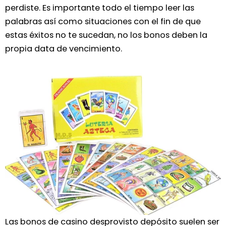
perdiste. Es importante todo el tiempo leer las
palabras así­ como situaciones con el fin de que
estas éxitos no te sucedan, no los bonos deben la
propia data de vencimiento.
Las bonos de casino desprovisto depósito suelen ser