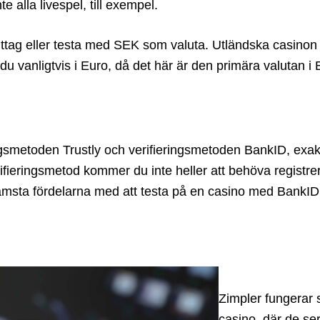
 alla livespel, till exempel.
tag eller testa med SEK som valuta. Utländska casinon är 
vanligtvis i Euro, då det här är den primära valutan i EU.
ngsmetoden Trustly och verifieringsmetoden BankID, ex
eringsmetod kommer du inte heller att behöva registrera
främsta fördelarna med att testa på en casino med BankID 
Zimpler fungerar
casino, där de ser 