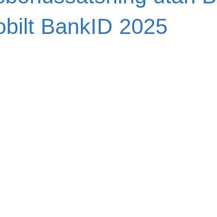
obilt BankID 2025