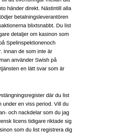
o händer direkt. Nästintill alla
ödjer betalningsleverantören
aktionerna blixtsnabbt. Du list
igare detaljer om kasinon som
på Spelinspektionenoch
. Innan de som inte är
 man använder Swish på
tjänsten en lätt svar som är
stängningsregister där du list
 under en viss period. Vill du
nan- och nackdelar som du jag
nsk licens tidigare riktade sig
sinon som du list registrera dig