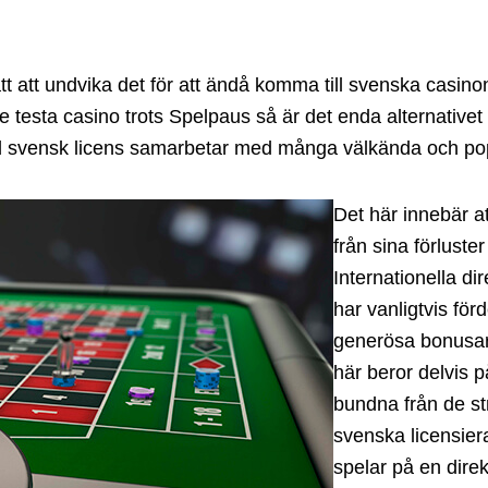
t att undvika det för att ändå komma till svenska casinon
sta casino trots Spelpaus så är det enda alternativet i en
ed svensk licens samarbetar med många välkända och popu
Det här innebär at
från sina förluste
Internationella di
har vanligtvis för
generösa bonusar
här beror delvis p
bundna från de str
svenska licensier
spelar på en dire