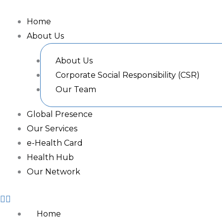
Skip
to
Home
content
About Us
About Us
Corporate Social Responsibility (CSR)
Our Team
Global Presence
Our Services
e-Health Card
Health Hub
Our Network
Home