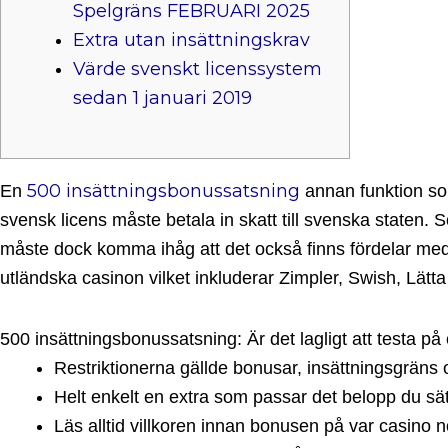
Spelgräns FEBRUARI 2025
Extra utan insättningskrav
Värde svenskt licenssystem
sedan 1 januari 2019
500 insättningsbonussatsning
En
annan funktion som
svensk licens måste betala in skatt till svenska staten
måste dock komma ihåg att det också finns fördelar me
utländska casinon vilket inkluderar Zimpler, Swish, Lätta
500 insättningsbonussatsning: Är det lagligt att testa p
Restriktionerna gällde bonusar, insättningsgräns 
Helt enkelt en extra som passar det belopp du sät
Läs alltid villkoren innan bonusen på var casino 