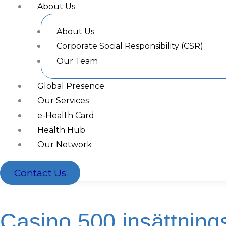
About Us
About Us
Corporate Social Responsibility (CSR)
Our Team
Global Presence
Our Services
e-Health Card
Health Hub
Our Network
Contact Us
Casino 500 insättnin