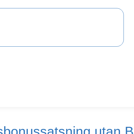
gsbonussatsning utan 