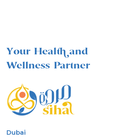
Your Health and
Wellness Partner
Dubai