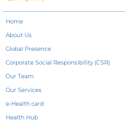
Home
About Us
Global Presence
Corporate Social Responsibility (CSR)
Our Team
Our Services
e-Health card
Health Hub