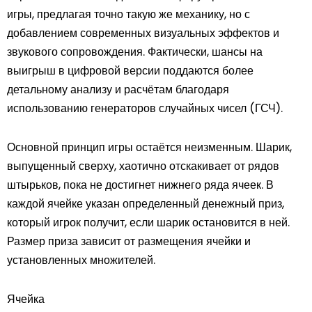
игры, предлагая точно такую же механику, но с
добавлением современных визуальных эффектов и
звукового сопровождения. Фактически, шансы на
выигрыш в цифровой версии поддаются более
детальному анализу и расчётам благодаря
использованию генераторов случайных чисел (ГСЧ).
Основной принцип игры остаётся неизменным. Шарик,
выпущенный сверху, хаотично отскакивает от рядов
штырьков, пока не достигнет нижнего ряда ячеек. В
каждой ячейке указан определенный денежный приз,
который игрок получит, если шарик остановится в ней.
Размер приза зависит от размещения ячейки и
установленных множителей.
Ячейка