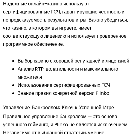
Надежные онлайн-казино используют
сертифицированные ГСЧ, гарантирующие честность и
непредсказуемость результатов игры. Важно убедиться,
что казино, в котором вы играете, имеет
соответствующую лицензию и использует проверенное
программное обеспечение.
Выбор казино с хорошей репутацией и лицензией
Анализ RTP, волатильности и максимального
множителя
Использование сертифицированных ГСЧ
Знание правил конкретной версии Plinko
Управление Банкроллом: Ключ к Успешной Игре
Правильное управление банкроллом — это основа
успешного гейминга, и Plinko не является исключением.
Независимо от выбранной стратегии, умение