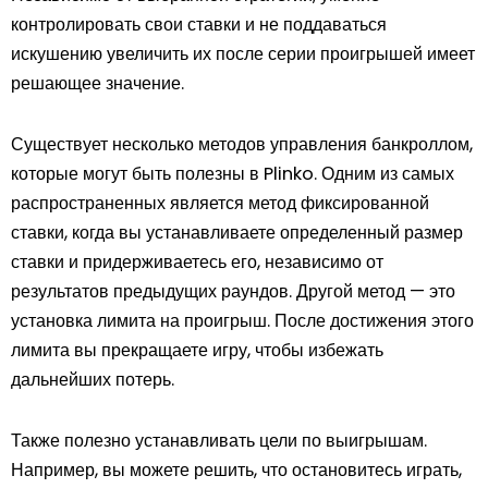
контролировать свои ставки и не поддаваться
искушению увеличить их после серии проигрышей имеет
решающее значение.
Существует несколько методов управления банкроллом,
которые могут быть полезны в Plinko. Одним из самых
распространенных является метод фиксированной
ставки, когда вы устанавливаете определенный размер
ставки и придерживаетесь его, независимо от
результатов предыдущих раундов. Другой метод — это
установка лимита на проигрыш. После достижения этого
лимита вы прекращаете игру, чтобы избежать
дальнейших потерь.
Также полезно устанавливать цели по выигрышам.
Например, вы можете решить, что остановитесь играть,