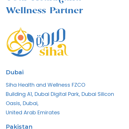
Wellness Partner
Dubai
Siha Health and Wellness FZCO
Building A1, Dubai Digital Park, Dubai Silicon
Oasis, Dubai,
United Arab Emirates
Pakistan