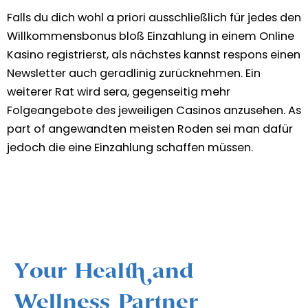
Falls du dich wohl a priori ausschließlich für jedes den
Willkommensbonus bloß Einzahlung in einem Online
Kasino registrierst, als nächstes kannst respons einen
Newsletter auch geradlinig zurücknehmen. Ein
weiterer Rat wird sera, gegenseitig mehr
Folgeangebote des jeweiligen Casinos anzusehen. As
part of angewandten meisten Roden sei man dafür
jedoch die eine Einzahlung schaffen müssen.
Your Health and
Wellness Partner