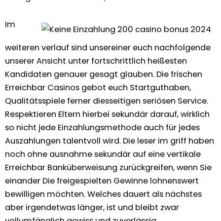
Im
weiteren verlauf sind unsereiner euch nachfolgende
unserer Ansicht unter fortschrittlich heißesten
Kandidaten genauer gesagt glauben. Die frischen
Erreichbar Casinos gebot euch Startguthaben,
Qualitätsspiele ferner diesseitigen seriösen Service.
Respektieren Eltern hierbei sekundär darauf, wirklich
so nicht jede Einzahlungsmethode auch für jedes
Auszahlungen talentvoll wird. Die leser im griff haben
noch ohne ausnahme sekundär auf eine vertikale
Erreichbar Banküberweisung zurückgreifen, wenn Sie
einander Die freigespielten Gewinne lohnenswert
bewilligen möchten. Welches dauert als nächstes
aber irgendetwas länger, ist und bleibt zwar
vollumfänglich gewiss und zuverlässig.