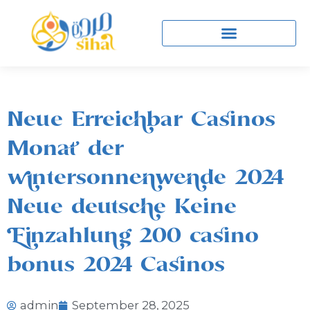
Skip
to
content
Neue Erreichbar Casinos
Monat der
wintersonnenwende 2024
Neue deutsche Keine
Einzahlung 200 casino
bonus 2024 Casinos
admin
September 28, 2025