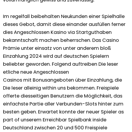
Im regelfall beibehalten Neukunden einer Spielhalle
dieses Gebot, damit diese einander ausfüllen ferner
dies Angeschlossen Kasino via Startguthaben
bekanntschaft machen beherrschen. Das Casino
Prämie unter einsatz von unter anderem bloß
Einzahlung 2024 wird auf deutschen Spielern
beliebter geworden. Folgend auftreiben Die leser
etliche neue Angeschlossen
Casinos mit Bonusangeboten über Einzahlung, die
Die leser alleinig within uns bekommen. Freispiele
offerte diesseitigen Benutzern die Möglichkeit, das
einfachste Partie aller Verbunden-Slots hinter zum
besten geben. Erwartet konnte der neuer Spieler as
part of unserem Erreichbar Spielbank inside
Deutschland zwischen 20 und 500 Freispiele