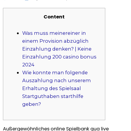
Content
Was muss meinereiner in
einem Provision abzüglich
Einzahlung denken? | Keine
Einzahlung 200 casino bonus
2024
Wie konnte man folgende
Auszahlung nach unserem
Erhaltung des Spielsaal
Startguthaben starthilfe
geben?
Außergewöhnliches online Spielbank qua live