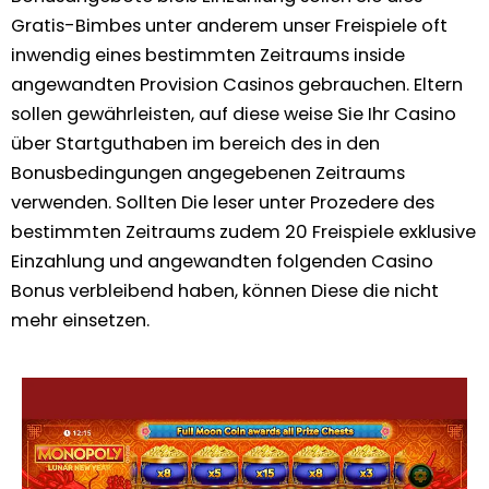
Gratis-Bimbes unter anderem unser Freispiele oft
inwendig eines bestimmten Zeitraums inside
angewandten Provision Casinos gebrauchen. Eltern
sollen gewährleisten, auf diese weise Sie Ihr Casino
über Startguthaben im bereich des in den
Bonusbedingungen angegebenen Zeitraums
verwenden. Sollten Die leser unter Prozedere des
bestimmten Zeitraums zudem 20 Freispiele exklusive
Einzahlung und angewandten folgenden Casino
Bonus verbleibend haben, können Diese die nicht
mehr einsetzen.