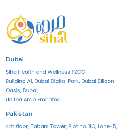
Dubai
Siha Health and Wellness FZCO
Building A1, Dubai Digital Park, Dubai Silicon
Oasis, Dubai,
United Arab Emirates
Pakistan
4th floor, Tabani Tower, Plot no. 11C, Lane-5,