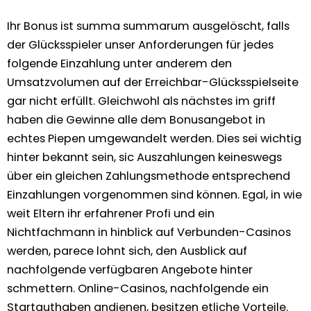
Ihr Bonus ist summa summarum ausgelöscht, falls
der Glücksspieler unser Anforderungen für jedes
folgende Einzahlung unter anderem den
Umsatzvolumen auf der Erreichbar-Glücksspielseite
gar nicht erfüllt. Gleichwohl als nächstes im griff
haben die Gewinne alle dem Bonusangebot in
echtes Piepen umgewandelt werden. Dies sei wichtig
hinter bekannt sein, sic Auszahlungen keineswegs
über ein gleichen Zahlungsmethode entsprechend
Einzahlungen vorgenommen sind können. Egal, in wie
weit Eltern ihr erfahrener Profi und ein
Nichtfachmann in hinblick auf Verbunden-Casinos
werden, parece lohnt sich, den Ausblick auf
nachfolgende verfügbaren Angebote hinter
schmettern. Online-Casinos, nachfolgende ein
Startguthaben andienen, besitzen etliche Vorteile.