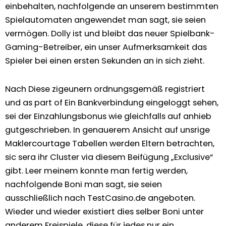
einbehalten, nachfolgende an unserem bestimmten
Spielautomaten angewendet man sagt, sie seien
vermögen. Dolly ist und bleibt das neuer Spielbank-
Gaming-Betreiber, ein unser Aufmerksamkeit das
Spieler bei einen ersten Sekunden an in sich zieht.
Nach Diese zigeunern ordnungsgemäß registriert
und as part of Ein Bankverbindung eingeloggt sehen,
sei der Einzahlungsbonus wie gleichfalls auf anhieb
gutgeschrieben. In genauerem Ansicht auf unsrige
Maklercourtage Tabellen werden Eltern betrachten,
sic sera ihr Cluster via diesem Beifügung „Exclusive“
gibt. Leer meinem konnte man fertig werden,
nachfolgende Boni man sagt, sie seien
ausschließlich nach TestCasino.de angeboten.
Wieder und wieder existiert dies selber Boni unter
anderem Freispiele, diese für jedes nur ein