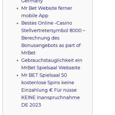
Germany
Mr Bet Website ferner
mobile App
Bestes Online -Casino
Stellvertretersymbol 8000 –
Berechnung des
Bonusangebots as part of
MrBet
Gebrauchstauglichkeit ein
MrBet Spielsaal Webseite
Mr BET Spielsaal 50
kostenlose Spins keine
Einzahlung € Für nüsse
KEINE Inanspruchnahme
DE 2023