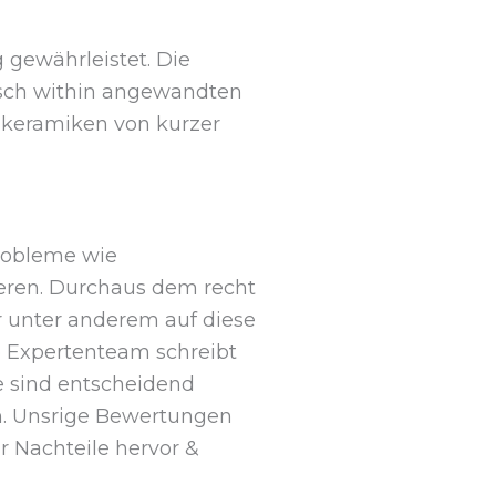
g gewährleistet. Die
isch within angewandten
i keramiken von kurzer
Probleme wie
ieren. Durchaus dem recht
 unter anderem auf diese
e Expertenteam schreibt
te sind entscheidend
en. Unsrige Bewertungen
r Nachteile hervor &