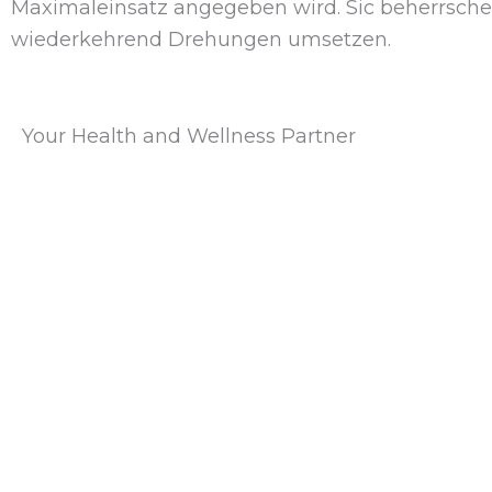
Maximaleinsatz angegeben wird. Sic beherrsche
wiederkehrend Drehungen umsetzen.
Your Health and Wellness Partner