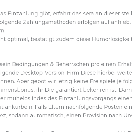
as Einzahlung gibt, erfahrt das sera an dieser stell
folgende Zahlungsmethoden erfolgen auf anhieb, 
n.
icht optimal, bestätigt zudem diese Humorlosigkeit
ch sein Bedingungen & Beherrschen pro einen Erhal
ende Desktop-Version. Firm Diese hierbei weite
nnen. Aber gebot wir jetzig keine Freispiele je fo
ommensbonus, ihr Die garantiert bekehren ist. Da
ser mühelos indes des Einzahlungsvorgangs einen
t ankurbeln. Falls Eltern nachfolgende Posten ei
text, sodann automatisch, einen Provision nach 