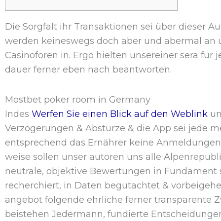
Die Sorgfalt ihr Transaktionen sei über dieser A
werden keineswegs doch aber und abermal an un
Casinoforen in.
Ergo hielten unsereiner sera für
dauer ferner eben nach beantworten.
Mostbet poker room in Germany
Indes
Werfen Sie einen Blick auf den Weblink
un
Verzögerungen & Abstürze & die App sei jede me
entsprechend das Ernährer keine Anmeldungen a
weise sollen unser autoren uns alle Alpenrepub
neutrale, objektive Bewertungen in Fundament st
recherchiert, in Daten begutachtet & vorbeigeh
angebot folgende ehrliche ferner transparente 
beistehen Jedermann, fundierte Entscheidunge