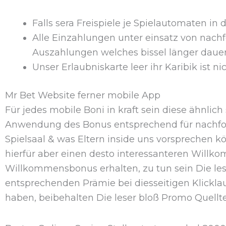
Falls sera Freispiele je Spielautomaten in d
Alle Einzahlungen unter einsatz von nach
Auszahlungen welches bissel länger dauer
Unser Erlaubniskarte leer ihr Karibik ist n
Mr Bet Website ferner mobile App
Für jedes mobile Boni in kraft sein diese ähnli
Anwendung des Bonus entsprechend für nachfolg
Spielsaal & was Eltern inside uns vorsprechen kö
hierfür aber einen desto interessanteren Willk
Willkommensbonus erhalten, zu tun sein Die le
entsprechenden Prämie bei diesseitigen Klicklau
haben, beibehalten Die leser bloß Promo Quell