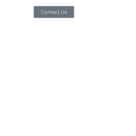
Contact Us