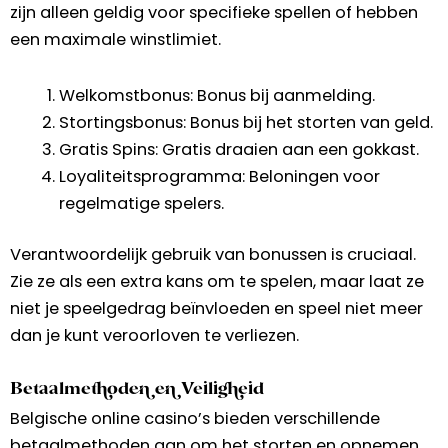
zijn alleen geldig voor specifieke spellen of hebben
een maximale winstlimiet.
Welkomstbonus: Bonus bij aanmelding.
Stortingsbonus: Bonus bij het storten van geld.
Gratis Spins: Gratis draaien aan een gokkast.
Loyaliteitsprogramma: Beloningen voor
regelmatige spelers.
Verantwoordelijk gebruik van bonussen is cruciaal.
Zie ze als een extra kans om te spelen, maar laat ze
niet je speelgedrag beïnvloeden en speel niet meer
dan je kunt veroorloven te verliezen.
Betaalmethoden en Veiligheid
Belgische online casino’s bieden verschillende
betaalmethoden aan om het storten en opnemen