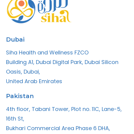
Dubai
Siha Health and Wellness FZCO
Building A1, Dubai Digital Park, Dubai Silicon
Oasis, Dubai,
United Arab Emirates
Pakistan
4th floor, Tabani Tower, Plot no. 11C, Lane-5,
16th St,
Bukhari Commercial Area Phase 6 DHA,