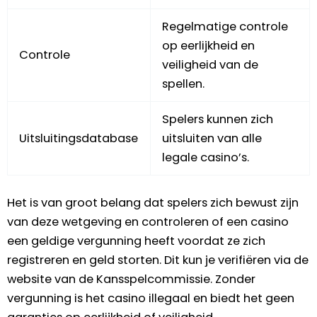
Regelmatige controle
op eerlijkheid en
Controle
veiligheid van de
spellen.
Spelers kunnen zich
Uitsluitingsdatabase
uitsluiten van alle
legale casino’s.
Het is van groot belang dat spelers zich bewust zijn
van deze wetgeving en controleren of een casino
een geldige vergunning heeft voordat ze zich
registreren en geld storten. Dit kun je verifiëren via de
website van de Kansspelcommissie. Zonder
vergunning is het casino illegaal en biedt het geen