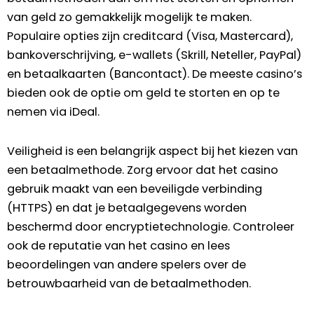
van geld zo gemakkelijk mogelijk te maken.
Populaire opties zijn creditcard (Visa, Mastercard),
bankoverschrijving, e-wallets (Skrill, Neteller, PayPal)
en betaalkaarten (Bancontact). De meeste casino’s
bieden ook de optie om geld te storten en op te
nemen via iDeal.
Veiligheid is een belangrijk aspect bij het kiezen van
een betaalmethode. Zorg ervoor dat het casino
gebruik maakt van een beveiligde verbinding
(HTTPS) en dat je betaalgegevens worden
beschermd door encryptietechnologie. Controleer
ook de reputatie van het casino en lees
beoordelingen van andere spelers over de
betrouwbaarheid van de betaalmethoden.