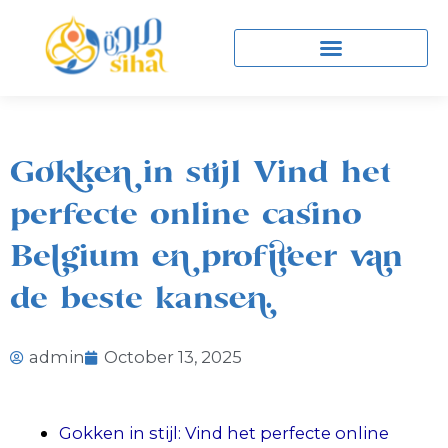
Skip
to
content
Gokken in stijl Vind het
perfecte online casino
Belgium en profiteer van
de beste kansen.
admin
October 13, 2025
Gokken in stijl: Vind het perfecte online