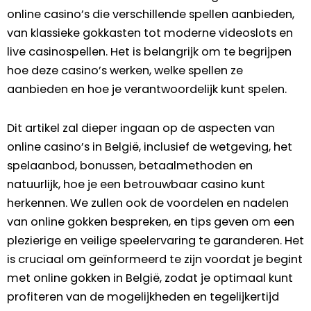
online casino’s die verschillende spellen aanbieden,
van klassieke gokkasten tot moderne videoslots en
live casinospellen. Het is belangrijk om te begrijpen
hoe deze casino’s werken, welke spellen ze
aanbieden en hoe je verantwoordelijk kunt spelen.
Dit artikel zal dieper ingaan op de aspecten van
online casino’s in België, inclusief de wetgeving, het
spelaanbod, bonussen, betaalmethoden en
natuurlijk, hoe je een betrouwbaar casino kunt
herkennen. We zullen ook de voordelen en nadelen
van online gokken bespreken, en tips geven om een
plezierige en veilige speelervaring te garanderen. Het
is cruciaal om geïnformeerd te zijn voordat je begint
met online gokken in België, zodat je optimaal kunt
profiteren van de mogelijkheden en tegelijkertijd