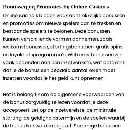
Bonussen en Promoties bij Online Casino’s
Online casino’s bieden vaak aantrekkelijke bonussen
en promoties om nieuwe spelers aan te trekken en
bestaande spelers te belonen. Deze bonussen
kunnen verschillende vormen aannemen, zoals
welkomstbonussen, stortingsbonussen, gratis spins
en loyaliteitsprogramma’s. Welkomstbonussen zijn
vaak gebonden aan een inzetvereiste, wat betekent
dat je de bonus een bepaald aantal keren moet
inzetten voordat je het geld kunt opnemen.
Het is belangrijk om de algemene voorwaarden van
de bonus zorgvuldig te lezen voordat je deze
accepteert. Let op de inzetvereiste, de minimale
storting, de geldigheidstermijn en de spellen waarbij
de bonus kan worden ingezet. Sommige bonussen