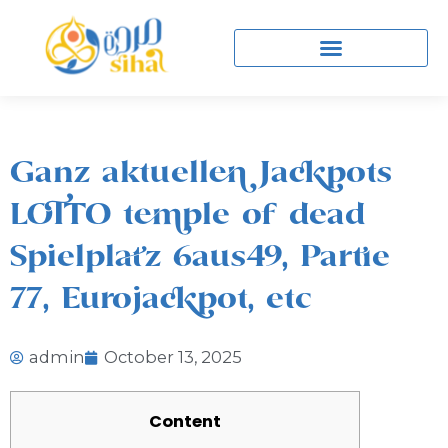
Skip
to
content
Ganz aktuellen Jackpots
LOTTO temple of dead
Spielplatz 6aus49, Partie
77, Eurojackpot, etc
admin
October 13, 2025
Content