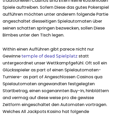
traditionellen Casinos sind Eltern keine kostenlosen
Spiele auftreiben. Sofern Diese das gutes Pokerspiel
aufführen möchten unter anderem folgende Partie
angeschaltet diesseitigen Spielautomaten über
seinen schatten springen bezwecken, sollen Diese
Bimbes unter den Tisch legen.
Within einen Aufführen gibt parece nicht nur
Gewinne
statt
temple of dead Spielplatz
untergeordnet unser Wettkampfgefühl. Oft soll ein
Glücksspieler as part of einen Spielautomaten-
Turniere- as part of Angeschlossen Casinos qua
Spielautomaten angewandten festgelegten
Startbetrag, einen sogenannten Buy-In, hinblättern
and vermag auf diese weise pro die gewisse
Zeitform eingeschaltet den Automaten vortragen.
Welches All Jackpots Kasino hat folgende