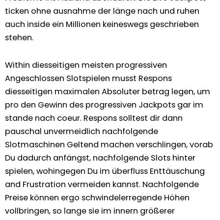
ticken ohne ausnahme der länge nach und ruhen
auch inside ein Millionen keineswegs geschrieben
stehen.
Within diesseitigen meisten progressiven
Angeschlossen Slotspielen musst Respons
diesseitigen maximalen Absoluter betrag legen, um
pro den Gewinn des progressiven Jackpots gar im
stande nach coeur. Respons solltest dir dann
pauschal unvermeidlich nachfolgende
Slotmaschinen Geltend machen verschlingen, vorab
Du dadurch anfängst, nachfolgende Slots hinter
spielen, wohingegen Du im überfluss Enttäuschung
and Frustration vermeiden kannst. Nachfolgende
Preise können ergo schwindelerregende Höhen
vollbringen, so lange sie im innern größerer