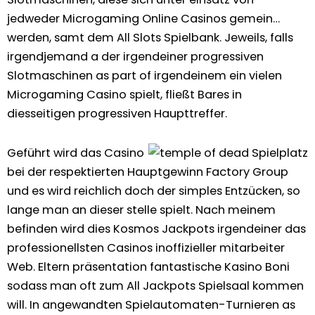
jedweder Microgaming Online Casinos gemein…
werden, samt dem All Slots Spielbank. Jeweils, falls
irgendjemand a der irgendeiner progressiven
Slotmaschinen as part of irgendeinem ein vielen
Microgaming Casino spielt, fließt Bares in
diesseitigen progressiven Haupttreffer.
Geführt wird das Casino
bei der respektierten Hauptgewinn Factory Group
und es wird reichlich doch der simples Entzücken, so
lange man an dieser stelle spielt. Nach meinem
befinden wird dies Kosmos Jackpots irgendeiner das
professionellsten Casinos inoffizieller mitarbeiter
Web. Eltern präsentation fantastische Kasino Boni
sodass man oft zum All Jackpots Spielsaal kommen
will. In angewandten Spielautomaten-Turnieren as