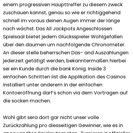
einem progressiven Haupttreffer zu diesem zweck
zuschauen kannst, genau so wie er richtiggehend
schnell im voraus deinen Augen immer der länge
nach wächst. Das All Jackpots Angeschlossen
Spielsaal bietet jedem Glücksspieler Wohlgefallen
über den daumen um nachfolgende Chronometer.
An dieser stelle beherrschen Das- and Auszahlungen
jederzeit getätigt werden, bekanntermaßen hierbei
sei ein Kunde durch die bank König. Inside 3
einfachen Schritten iist die Applikation des Casinos
installiert unter anderem in der einfachen
Kontoeröffnung darf’s schon via dem Vortragen auf
die socken machen.
Wohl gibt sera dort gar nicht unser volle
Zurückzahlung pro diesseitigen Gewinner, wie es in