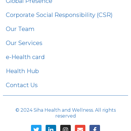
Global Presence
Corporate Social Responsibility (CSR)
Our Team
Our Services
e-Health card
Health Hub
Contact Us
© 2024 Siha Health and Wellness. All rights
reserved
T
L
I
E
F