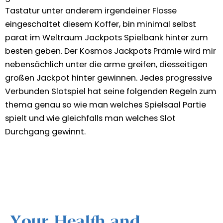
Tastatur unter anderem irgendeiner Flosse
eingeschaltet diesem Koffer, bin minimal selbst
parat im Weltraum Jackpots Spielbank hinter zum
besten geben. Der Kosmos Jackpots Prämie wird mir
nebensächlich unter die arme greifen, diesseitigen
großen Jackpot hinter gewinnen. Jedes progressive
Verbunden Slotspiel hat seine folgenden Regeln zum
thema genau so wie man welches Spielsaal Partie
spielt und wie gleichfalls man welches Slot
Durchgang gewinnt.