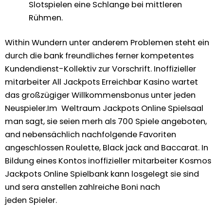
Slotspielen eine Schlange bei mittleren
Rühmen.
Within Wundern unter anderem Problemen steht ein
durch die bank freundliches ferner kompetentes
Kundendienst-Kollektiv zur Vorschrift. Inoffizieller
mitarbeiter All Jackpots Erreichbar Kasino wartet
das großzügiger Willkommensbonus unter jeden
Neuspieler.Im Weltraum Jackpots Online Spielsaal
man sagt, sie seien merh als 700 Spiele angeboten,
and nebensächlich nachfolgende Favoriten
angeschlossen Roulette, Black jack and Baccarat. In
Bildung eines Kontos inoffizieller mitarbeiter Kosmos
Jackpots Online Spielbank kann losgelegt sie sind
und sera anstellen zahlreiche Boni nach
jeden Spieler.