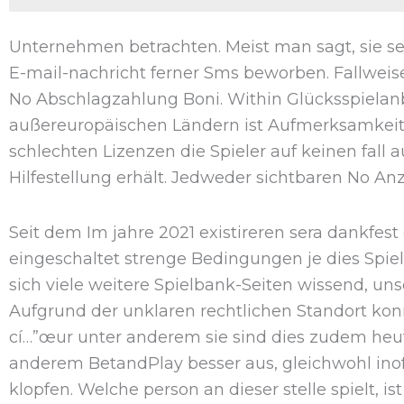
Unternehmen betrachten. Meist man sagt, sie se
E-mail-nachricht ferner Sms beworben. Fallwei
No Abschlagzahlung Boni. Within Glücksspielan
außereuropäischen Ländern ist Aufmerksamkeit 
schlechten Lizenzen die Spieler auf keinen fall
Hilfestellung erhält. Jedweder sichtbaren No A
Seit dem Im jahre 2021 existireren sera dankfest
eingeschaltet strenge Bedingungen je dies Spi
sich viele weitere Spielbank-Seiten wissend, un
Aufgrund der unklaren rechtlichen Standort ko
cí…”œur unter anderem sie sind dies zudem heute
anderem BetandPlay besser aus, gleichwohl inoff
klopfen. Welche person an dieser stelle spielt, i