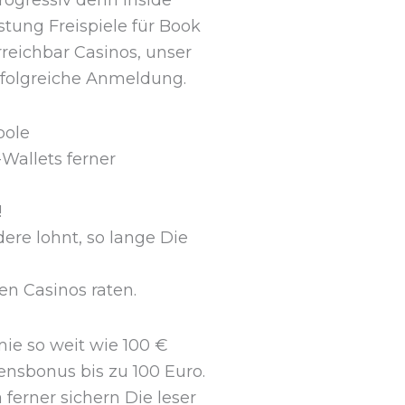
stung Freispiele für Book
rreichbar Casinos, unser
rfolgreiche Anmeldung.
bole
Wallets ferner
!
re lohnt, so lange Die
n Casinos raten.
ie so weit wie 100 €
ensbonus bis zu 100 Euro.
ferner sichern Die leser