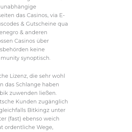
n unabhängige
iten das Casinos, via E-
uscodes & Gutscheine qua
tenegro & anderen
ossen Casinos über
ngsbehörden keine
mmunity synoptisch.
che Lizenz, die sehr wohl
in das Schlange haben
ibik zuwenden ließen.
utsche Kunden zugänglich
leichfalls Bitkingz unter
er (fast) ebenso weich
hat ordentliche Wege,