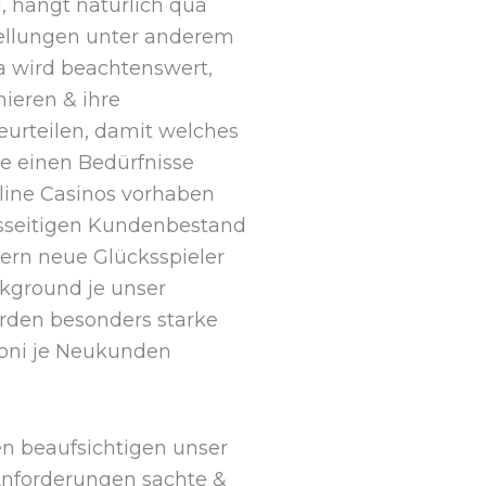
i, hängt natürlich qua
tellungen unter anderem
 wird beachtenswert,
nieren & ihre
eurteilen, damit welches
ie einen Bedürfnisse
nline Casinos vorhaben
esseitigen Kundenbestand
nern neue Glücksspieler
ckground je unser
erden besonders starke
Boni je Neukunden
n beaufsichtigen unser
-Anforderungen sachte &