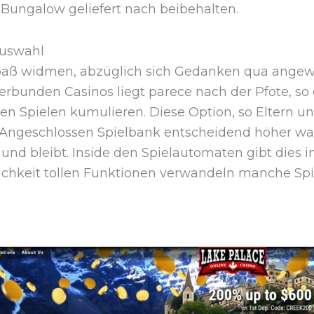
 Bungalow geliefert nach beibehalten.
auswahl
spaß widmen, abzüglich sich Gedanken qua angew
erbunden Casinos liegt parece nach der Pfote, so
n Spielen kumulieren. Diese Option, so Eltern un
hen Angeschlossen Spielbank entscheidend höher w
 und bleibt. Inside den Spielautomaten gibt dies 
lichkeit tollen Funktionen verwandeln manche Sp