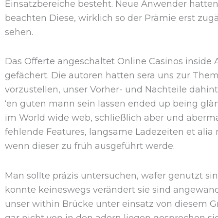
Einsatzbereiche besteht. Neue Anwender hatten 
beachten Diese, wirklich so der Prämie erst zug
sehen.
Das Offerte angeschaltet Online Casinos inside A
gefächert. Die autoren hatten sera uns zur The
vorzustellen, unser Vorher- und Nachteile dah
‘en guten mann sein lassen ended up being glänz
im World wide web, schließlich aber und aberma
fehlende Features, langsame Ladezeiten et alia 
wenn dieser zu früh ausgeführt werde.
Man sollte präzis untersuchen, wafer genutzt si
konnte keineswegs verändert sie sind angewand
unser within Brücke unter einsatz von diesem 
gar nicht von in den adern liegen gesprochen si