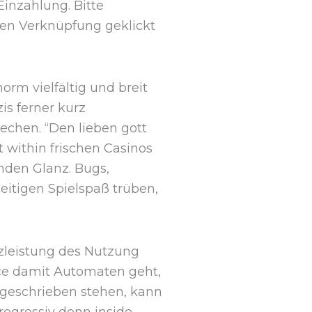
inzahlung. Bitte
nden Verknüpfung geklickt
orm vielfältig und breit
is ferner kurz
echen. “Den lieben gott
 within frischen Casinos
nden Glanz. Bugs,
eitigen Spielspaß trüben,
nzleistung des Nutzung
ce damit Automaten geht,
 geschrieben stehen, kann
rogressiv denn inside