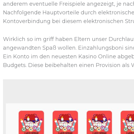
anderem eventuelle Freispiele angezeigt, je nach
Nachfolgende Hauptvorteile durch elektronische
Kontoverbindung bei diesem elektronischen Str
Wirklich so im griff haben Eltern unser Durchla
angewandten Spaß wollen. Einzahlungsboni sind
Ein Konto im den neuesten Kasino Online abgeben
Budgets. Diese beibehalten einen Provision al