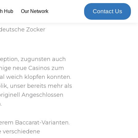
Contact Us
th Hub
Our Network
deutsche Zocker
zeption, zugunsten auch
inige neue Casinos zum
l weich klopfen konnten.
k, unser bereits mehr als
originell Angeschlossen
.
derem Baccarat-Varianten.
je verschiedene