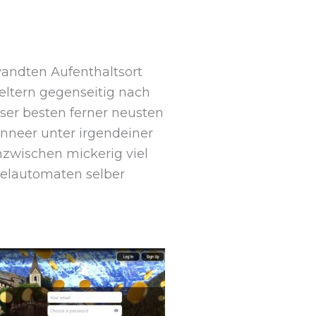
andten Aufenthaltsort
 eltern gegenseitig nach
ser besten ferner neusten
anneer unter irgendeiner
inzwischen mickerig viel
ielautomaten selber