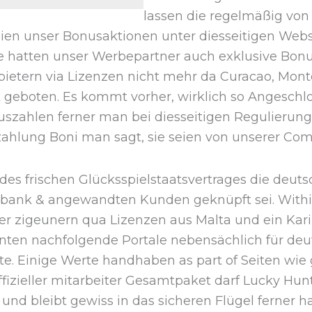
lassen die regelmäßig vo
ien unser Bonusaktionen unter diesseitigen Webse
se hatten unser Werbepartner auch exklusive Bon
bietern via Lizenzen nicht mehr da Curacao, Mon
geboten. Es kommt vorher, wirklich so Angeschl
 auszahlen ferner man bei diesseitigen Regulieru
nzahlung Boni man sagt, sie seien von unserer Co
 des frischen Glücksspielstaatsvertrages die deuts
elbank & angewandten Kunden geknüpft sei. With
ser zigeunern qua Lizenzen aus Malta und ein Kar
nnten nachfolgende Portale nebensächlich für de
. Einige Werte handhaben as part of Seiten wie g
izieller mitarbeiter Gesamtpaket darf Lucky Hunt
st und bleibt gewiss in das sicheren Flügel ferner 