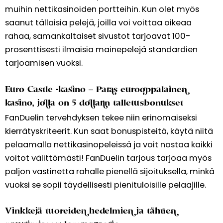
muihin nettikasinoiden portteihin. Kun olet myös
saanut tällaisia ​​pelejä, joilla voi voittaa oikeaa
rahaa, samankaltaiset sivustot tarjoavat 100-
prosenttisesti ilmaisia ​​mainepelejä standardien
tarjoamisen vuoksi.
Euro Castle -kasino – Paras eurooppalainen
kasino, jolla on 5 dollarin talletusbonukset
FanDuelin tervehdyksen tekee niin erinomaiseksi
kierrätyskriteerit. Kun saat bonuspisteitä, käytä niitä
pelaamalla nettikasinopeleissä ja voit nostaa kaikki
voitot välittömästi! FanDuelin tarjous tarjoaa myös
paljon vastinetta rahalle pienellä sijoituksella, minkä
vuoksi se sopii täydellisesti pienituloisille pelaajille.
Vinkkejä tuoreiden hedelmien ja tähtien