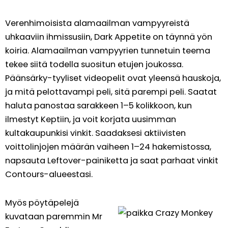
Verenhimoisista alamaailman vampyyreistä
uhkaaviin ihmissusiin, Dark Appetite on täynnä yön
koiria. Alamaailman vampyyrien tunnetuin teema
tekee siitä todella suositun etujen joukossa.
Päänsärky-tyyliset videopelit ovat yleensä hauskoja,
ja mitä pelottavampi peli, sitä parempi peli. Saatat
haluta panostaa sarakkeen 1–5 kolikkoon, kun
ilmestyt Keptiin, ja voit korjata uusimman
kultakaupunkisi vinkit. Saadaksesi aktiivisten
voittolinjojen määrän vaiheen 1–24 hakemistossa,
napsauta Leftover-painiketta ja saat parhaat vinkit
Contours-alueestasi.
Myös pöytäpelejä
kuvataan paremmin Mr