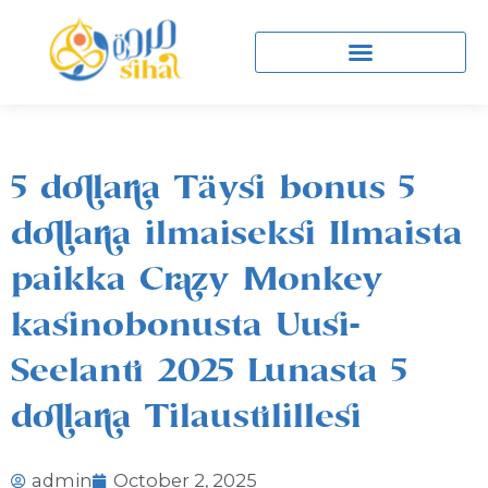
Skip
to
content
5 dollaria Täysi bonus 5
dollaria ilmaiseksi Ilmaista
paikka Crazy Monkey
kasinobonusta Uusi-
Seelanti 2025 Lunasta 5
dollaria Tilaustilillesi
admin
October 2, 2025