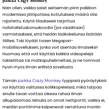
paikka Crazy Monkey
Näin ollen, vaikka saisit seitsemän piirin palkkion
modernissa jättipotissa, kotiutuksesi määrä olisi
rajoitettu. Käytä tilaukseesi tarjottua
nollatalletusbonuskoodia (jos vaaditaan)
varmistaaksesi, että heidän lisäkokeilunsa lisätään
tilillesi. Toki löydät toisen Megapari-
mobiilisovelluksen, jonka voit asentaa ilmaiseksi!
Huomaa, että voit käyttää kaikkia videopelejä
tabletiltasi tai matkapuhelimeltasi, ja ne toimivat
hyvin myös ilman erillistä sovellusta.
Tämän
tyyppisiä pyöräytyksiä
paikka Crazy Monkey
voi käyttää valituissa kolikkopeleissä, mikä tarjoaa
sinulle tavan voittaa oikeaa rahaa ilman
alkupääomaa. Minulla on omat nettiportit, vaikka ei,
meidän porttimme kalpenevat verrattuna moniin