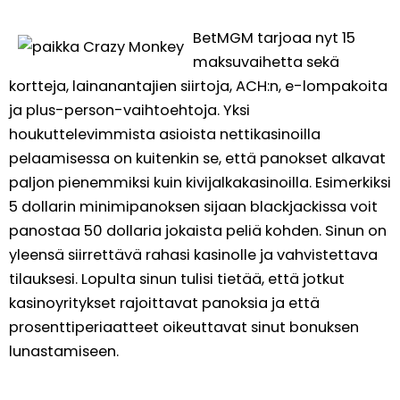
BetMGM tarjoaa nyt 15
maksuvaihetta sekä
kortteja, lainanantajien siirtoja, ACH:n, e-lompakoita
ja plus-person-vaihtoehtoja. Yksi
houkuttelevimmista asioista nettikasinoilla
pelaamisessa on kuitenkin se, että panokset alkavat
paljon pienemmiksi kuin kivijalkakasinoilla. Esimerkiksi
5 dollarin minimipanoksen sijaan blackjackissa voit
panostaa 50 dollaria jokaista peliä kohden. Sinun on
yleensä siirrettävä rahasi kasinolle ja vahvistettava
tilauksesi. Lopulta sinun tulisi tietää, että jotkut
kasinoyritykset rajoittavat panoksia ja että
prosenttiperiaatteet oikeuttavat sinut bonuksen
lunastamiseen.