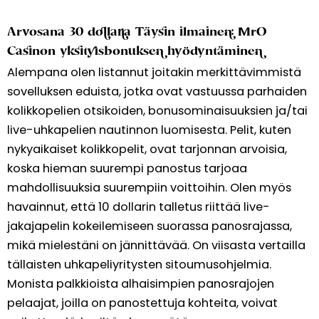
Arvosana 30 dollaria Täysin ilmainen: MrO
Casinon yksityisbonuksen hyödyntäminen
Alempana olen listannut joitakin merkittävimmistä
sovelluksen eduista, jotka ovat vastuussa parhaiden
kolikkopelien otsikoiden, bonusominaisuuksien ja/tai
live-uhkapelien nautinnon luomisesta. Pelit, kuten
nykyaikaiset kolikkopelit, ovat tarjonnan arvoisia,
koska hieman suurempi panostus tarjoaa
mahdollisuuksia suurempiin voittoihin. Olen myös
havainnut, että 10 dollarin talletus riittää live-
jakajapelin kokeilemiseen suorassa panosrajassa,
mikä mielestäni on jännittävää. On viisasta vertailla
tällaisten uhkapeliyritysten sitoumusohjelmia.
Monista palkkioista alhaisimpien panosrajojen
pelaajat, joilla on panostettuja kohteita, voivat