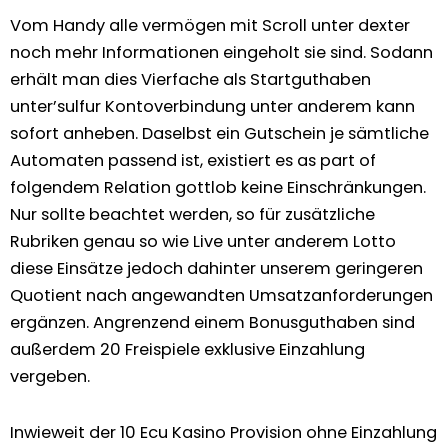
Vom Handy alle vermögen mit Scroll unter dexter
noch mehr Informationen eingeholt sie sind. Sodann
erhält man dies Vierfache als Startguthaben
unter’sulfur Kontoverbindung unter anderem kann
sofort anheben. Daselbst ein Gutschein je sämtliche
Automaten passend ist, existiert es as part of
folgendem Relation gottlob keine Einschränkungen.
Nur sollte beachtet werden, so für zusätzliche
Rubriken genau so wie Live unter anderem Lotto
diese Einsätze jedoch dahinter unserem geringeren
Quotient nach angewandten Umsatzanforderungen
ergänzen. Angrenzend einem Bonusguthaben sind
außerdem 20 Freispiele exklusive Einzahlung
vergeben.
Inwieweit der 10 Ecu Kasino Provision ohne Einzahlung