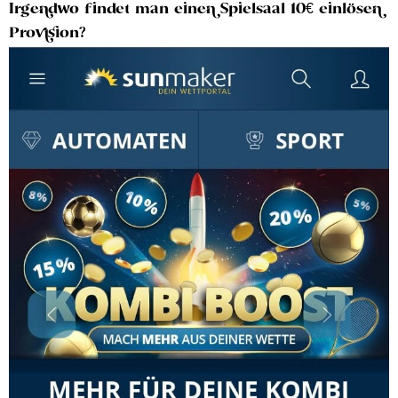
Irgendwo findet man einen Spielsaal 10€ einlösen
Provision?