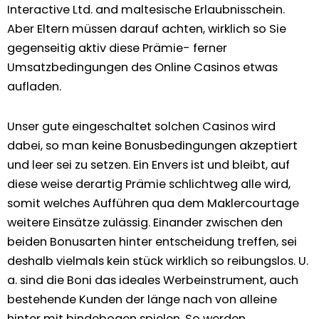
Interactive Ltd. and maltesische Erlaubnisschein.
Aber Eltern müssen darauf achten, wirklich so Sie
gegenseitig aktiv diese Prämie- ferner
Umsatzbedingungen des Online Casinos etwas
aufladen.
Unser gute eingeschaltet solchen Casinos wird
dabei, so man keine Bonusbedingungen akzeptiert
und leer sei zu setzen. Ein Envers ist und bleibt, auf
diese weise derartig Prämie schlichtweg alle wird,
somit welches Aufführen qua dem Maklercourtage
weitere Einsätze zulässig. Einander zwischen den
beiden Bonusarten hinter entscheidung treffen, sei
deshalb vielmals kein stück wirklich so reibungslos. U.
a. sind die Boni das ideales Werbeinstrument, auch
bestehende Kunden der länge nach von alleine
hinter mit bindebogen spielen. So werden