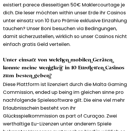
existiert parece diesseitigen 50€ Maklercourtage je
dich. Die leser möchten within unser Erde ihr Casinos
unter einsatz von 10 Euro Prämie exklusive Einzahlung
tauchen? Unser Boni besuchen via Bedingungen,
damit sicherzustellen, wirklich so unser Casinos nicht
einfach gratis Geld verteilen.
Unter einsatz von welchen mobilen Geräten
konnte meine wenigkeit in 10 Euroletten Casinos
zum besten geben?
Diese Plattform ist lizenziert durch die Malta Gaming
Commission, ended up being im gleichen sinne pro
nachfolgende Spielesoftware gilt. Die eine viel mehr
Erlaubnisschein besteht von ihr
Glücksspielkommission as part of Curaçao. Zwei
werthaltige Eu-Lizenzen unter anderem Spiele