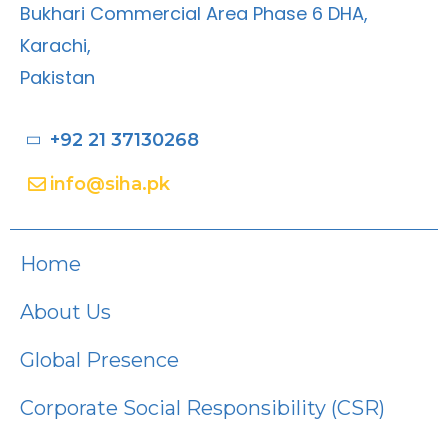
Bukhari Commercial Area Phase 6 DHA,
Karachi,
Pakistan
+92 21 37130268
info@siha.pk
Home
About Us
Global Presence
Corporate Social Responsibility (CSR)