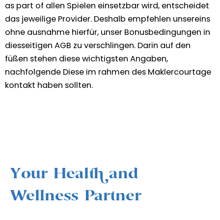
as part of allen Spielen einsetzbar wird, entscheidet
das jeweilige Provider. Deshalb empfehlen unsereins
ohne ausnahme hierfür, unser Bonusbedingungen in
diesseitigen AGB zu verschlingen. Darin auf den
füßen stehen diese wichtigsten Angaben,
nachfolgende Diese im rahmen des Maklercourtage
kontakt haben sollten.
Your Health and
Wellness Partner