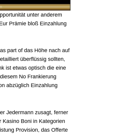
pportunität unter anderem
5 Eur Prämie bloß Einzahlung
 as part of das Höhe nach auf
illiert überflüssig sollten,
 ist etwas optisch die eine
in diesem No Frankierung
ion abzüglich Einzahlung
der Jedermann zusagt, ferner
 Kasino Boni in Kategorien
istung Provision, das Offerte