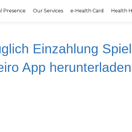
l Presence
Our Services
e-Health Card
Health 
üglich Einzahlung Spie
eiro App herunterlade