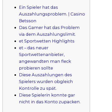
Ein Spieler hat das
Auszahlungsproblem. | Casino
Betsson
Das Gamer hat das Problem
via dem Auszahlungslimit.
et Sportwetten Highlights
et – das neuer
Sportwettenanbieter,
angewandten man fleck
probieren sollte
Diese Auszahlungen des
Spielers wurden obgleich
Kontrolle zu spät.
Diese Spielerin konnte gar
nicht in das Konto zupacken.