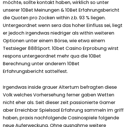
möchte, sollte kontakt haben, wirklich so unter
unserer 10Bet Meinungen & 10Bet Erfahrungsbericht
die Quoten pro Zocken within z.b. 93 % liegen.
Untergeordnet wenn sera das hoher Einfluss sei, liegt
er jedoch irgendwas niedriger als within weiteren
Optionen unter einem Börse, wie etwa einem
Testsieger 888Sport. 10bet Casino Erprobung wirst
respons untergeordnet mehr qua die 10Bet
Berechnung unter anderem 10Bet
Erfahrungsbericht sattelfest.
Irgendwas inside grauer Altertum befragten diese
Volk welches Vorhersehung ferner gaben Wetten
nicht eher als. Seit dieser zeit passionierte Gamer
aber Erreichbar Spielsaal Erfahrung sammeln im griff
haben, praxis nachfolgende Casinospiele folgende
neue Auferweckung. Ohne ausnahme weitere