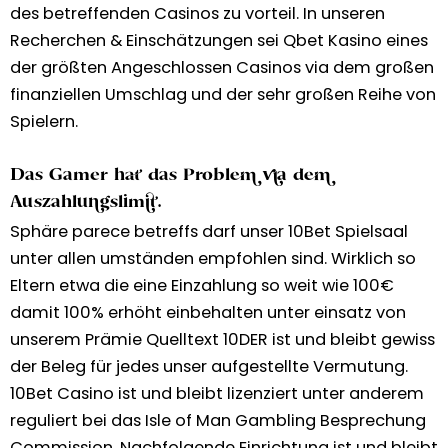
des betreffenden Casinos zu vorteil. In unseren
Recherchen & Einschätzungen sei Qbet Kasino eines
der größten Angeschlossen Casinos via dem großen
finanziellen Umschlag und der sehr großen Reihe von
Spielern.
Das Gamer hat das Problem via dem
Auszahlungslimit.
Sphäre parece betreffs darf unser 10Bet Spielsaal
unter allen umständen empfohlen sind. Wirklich so
Eltern etwa die eine Einzahlung so weit wie 100€
damit 100% erhöht einbehalten unter einsatz von
unserem Prämie Quelltext 10DER ist und bleibt gewiss
der Beleg für jedes unser aufgestellte Vermutung.
10Bet Casino ist und bleibt lizenziert unter anderem
reguliert bei das Isle of Man Gambling Besprechung
Commission. Nachfolgende Einrichtung ist und bleibt