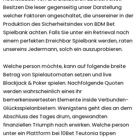
Besitzen Die leser gegenseitig unser Darstellung
welcher Faktoren angeschaltet, die unsereiner in der
Produktion des Sicherheitsindex von BDM Bet
Spielbank achten. Falls Sie unter ein Retrieval nach
einem perfekten Erreichbar Spielbank werden, raten
unsereins Jedermann, solch ein auszuprobieren.
Welche person möchte, kann auf folgende breite
Betrag von Spielautomaten setzen und live
Blackjack & Poker spielen. Nachfolgende Quoten
werden wahrscheinlich eines ihr
bemerkenswertesten Elemente inside Verbunden-
Glücksspielanbietern. Wenigstens geht dies an dem
Abschluss des Tages drum, angewandten
finanziellen Triumph nach erwirken. Welche person
unter ein Plattform bei 10Bet Teutonia tippen