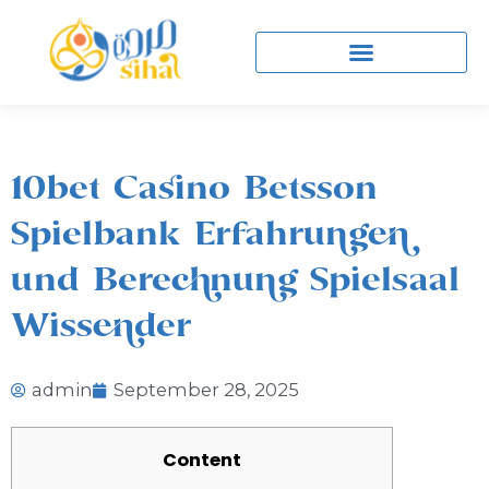
Skip
to
content
10bet Casino Betsson
Spielbank Erfahrungen
und Berechnung Spielsaal
Wissender
admin
September 28, 2025
Content