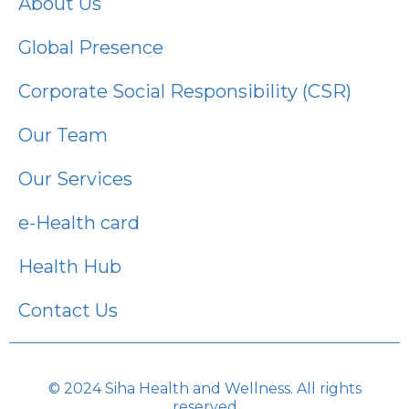
About Us
Global Presence
Corporate Social Responsibility (CSR)
Our Team
Our Services
e-Health card
Health Hub
Contact Us
© 2024 Siha Health and Wellness. All rights
reserved