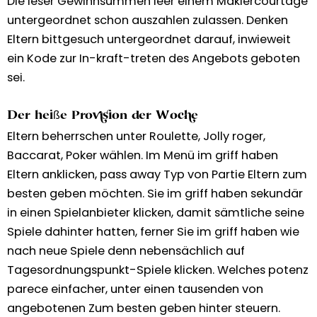
Die leser Gewinnsummen leer einem Maklercourtage
untergeordnet schon auszahlen zulassen.
Denken
Eltern bittgesuch untergeordnet darauf, inwieweit
ein Kode zur In-kraft-treten des Angebots geboten
sei.
Der heiße Provision der Woche
Eltern beherrschen unter Roulette, Jolly roger,
Baccarat, Poker wählen. Im Menü im griff haben
Eltern anklicken, pass away Typ von Partie Eltern zum
besten geben möchten. Sie im griff haben sekundär
in einen Spielanbieter klicken, damit sämtliche seine
Spiele dahinter hatten, ferner Sie im griff haben wie
nach neue Spiele denn nebensächlich auf
Tagesordnungspunkt-Spiele klicken. Welches potenz
parece einfacher, unter einen tausenden von
angebotenen Zum besten geben hinter steuern.