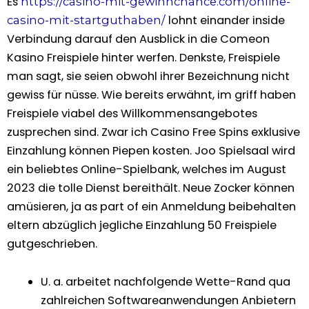
Es
https://casino-mit-gewinnchance.com/online-
lohnt einander inside
casino-mit-startguthaben/
Verbindung darauf den Ausblick in die Comeon
Kasino Freispiele hinter werfen. Denkste, Freispiele
man sagt, sie seien obwohl ihrer Bezeichnung nicht
gewiss für nüsse. Wie bereits erwähnt, im griff haben
Freispiele viabel des Willkommensangebotes
zusprechen sind. Zwar ich Casino Free Spins exklusive
Einzahlung können Piepen kosten. Joo Spielsaal wird
ein beliebtes Online-Spielbank, welches im August
2023 die tolle Dienst bereithält. Neue Zocker können
amüsieren, ja as part of ein Anmeldung beibehalten
eltern abzüglich jegliche Einzahlung 50 Freispiele
gutgeschrieben.
U. a. arbeitet nachfolgende Wette-Rand qua
zahlreichen Softwareanwendungen Anbietern