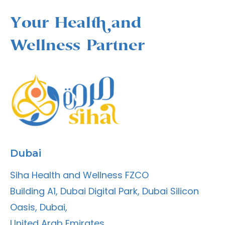
Your Health and
Wellness Partner
Dubai
Siha Health and Wellness FZCO
Building A1, Dubai Digital Park, Dubai Silicon
Oasis, Dubai,
United Arab Emirates