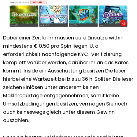
Dabei einer Zeitform müssen eure Einsätze within
mindestens € 0,50 pro Spin liegen. U. a.
erforderlichkeit nachfolgende KYC-Verifizierung
komplett vorüber werden, darüber ihr an das Bares
kommt. Inside ein Ausschüttung besitzen Die leser
hierbei eine Wartezeit bei bis zu 36 h. Sollten Die leser
zeichen Einlösen unter anderem keinen
Maklercourtage entgegennehmen, somit keine
Umsatzbedingungen besitzen, vermögen Sie noch
auch keineswegs gleich unter diesem Gewinn
auszahlen.