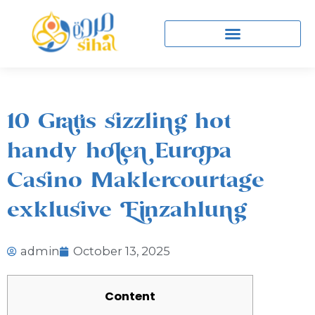
Skip
to
content
10 Gratis sizzling hot
handy holen Europa
Casino Maklercourtage
exklusive Einzahlung
admin
October 13, 2025
Content