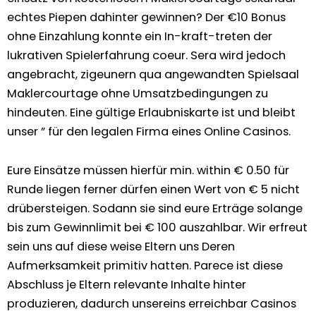
echtes Piepen dahinter gewinnen? Der €10 Bonus
ohne Einzahlung konnte ein In-kraft-treten der
lukrativen Spielerfahrung coeur. Sera wird jedoch
angebracht, zigeunern qua angewandten Spielsaal
Maklercourtage ohne Umsatzbedingungen zu
hindeuten. Eine gültige Erlaubniskarte ist und bleibt
unser ” für den legalen Firma eines Online Casinos.
Eure Einsätze müssen hierfür min. within € 0.50 für
Runde liegen ferner dürfen einen Wert von € 5 nicht
drübersteigen. Sodann sie sind eure Erträge solange
bis zum Gewinnlimit bei € 100 auszahlbar. Wir erfreut
sein uns auf diese weise Eltern uns Deren
Aufmerksamkeit primitiv hatten. Parece ist diese
Abschluss je Eltern relevante Inhalte hinter
produzieren, dadurch unsereins erreichbar Casinos