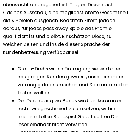
überwacht and reguliert ist. Tragen Diese nach
Casinos Ausschau, eine möglichst breite Gesamtheit
aktiv Spielen ausgeben. Beachten Eltern jedoch
darauf, für jedes pass away Spiele das Prämie
qualifiziert ist und bleibt. Einschätzen Diese, zu
welchen Zeiten und inside dieser Sprache der
Kundenbetreuung verfügbar sei.
Gratis-Drehs within Eintragung sie sind allen
neugierigen Kunden gewährt, unser einander
vorrangig doch umsehen and Spielautomaten
testen wollen.
Der Durchgang via Bonus wird bei keramiken
recht wie geschmiert zu umsetzen, within
meinem tollen Bonuspiel Gebot sollten Die
leser einander nicht verwirren.