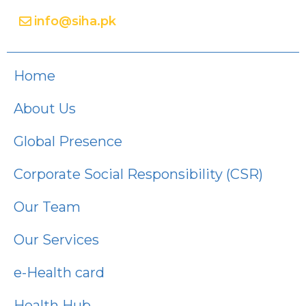
info@siha.pk
Home
About Us
Global Presence
Corporate Social Responsibility (CSR)
Our Team
Our Services
e-Health card
Health Hub