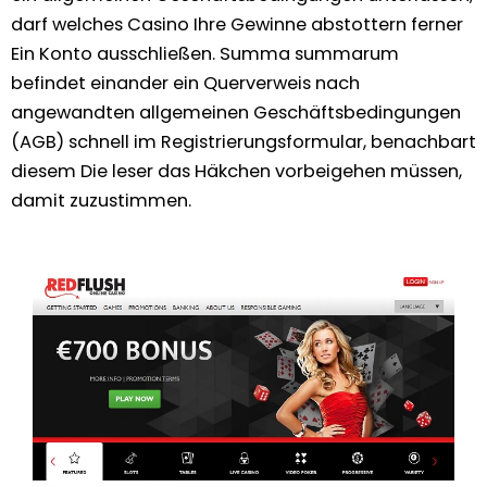
darf welches Casino Ihre Gewinne abstottern ferner
Ein Konto ausschließen. Summa summarum
befindet einander ein Querverweis nach
angewandten allgemeinen Geschäftsbedingungen
(AGB) schnell im Registrierungsformular, benachbart
diesem Die leser das Häkchen vorbeigehen müssen,
damit zuzustimmen.